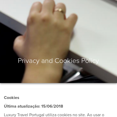
Privacy and Cookies Policy
Cookies
Última atualização: 15/06/2018
Luxury Travel Portugal utiliza cookies no site. Ao usar o