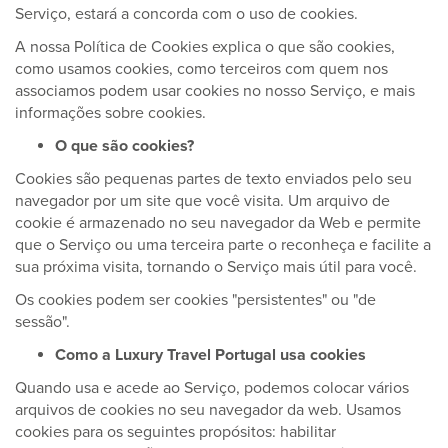
Serviço, estará a concorda com o uso de cookies.
A nossa Política de Cookies explica o que são cookies,
como usamos cookies, como terceiros com quem nos
associamos podem usar cookies no nosso Serviço, e mais
informações sobre cookies.
O que são cookies?
Cookies são pequenas partes de texto enviados pelo seu
navegador por um site que você visita. Um arquivo de
cookie é armazenado no seu navegador da Web e permite
que o Serviço ou uma terceira parte o reconheça e facilite a
sua próxima visita, tornando o Serviço mais útil para você.
Os cookies podem ser cookies "persistentes" ou "de
sessão".
Como a Luxury Travel Portugal usa cookies
Quando usa e acede ao Serviço, podemos colocar vários
arquivos de cookies no seu navegador da web. Usamos
cookies para os seguintes propósitos: habilitar