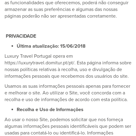
as funcionalidades que oferecemos, poderá não conseguir
armazenar as suas preferências e algumas das nossas
páginas poderão não ser apresentadas corretamente.
PRIVACIDADE
Última atualização: 15/06/2018
Luxury Travel Portugal opera em
https://luxurytravel.domitur.pt/pt/. Esta página informa sobre
nossas políticas relativas à recolha, uso e divulgação de
informações pessoais que recebemos dos usuários do site.
Usamos as suas informações pessoais apenas para fornecer
e melhorar o site. Ao utilizar o Site, você concorda com a
recolha e uso de informações de acordo com esta política.
Recolha e Uso de Informações
Ao usar o nosso Site, podemos solicitar que nos forneça
algumas informações pessoais identificáveis que podem ser
usadas para contatá-lo ou identificá-lo. Informações