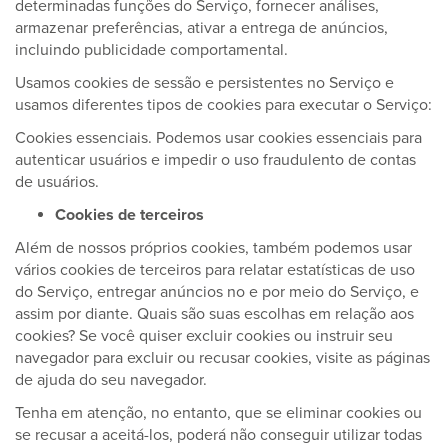
determinadas funções do Serviço, fornecer análises,
armazenar preferências, ativar a entrega de anúncios,
incluindo publicidade comportamental.
Usamos cookies de sessão e persistentes no Serviço e
usamos diferentes tipos de cookies para executar o Serviço:
Cookies essenciais. Podemos usar cookies essenciais para
autenticar usuários e impedir o uso fraudulento de contas
de usuários.
Cookies de terceiros
Além de nossos próprios cookies, também podemos usar
vários cookies de terceiros para relatar estatísticas de uso
do Serviço, entregar anúncios no e por meio do Serviço, e
assim por diante. Quais são suas escolhas em relação aos
cookies? Se você quiser excluir cookies ou instruir seu
navegador para excluir ou recusar cookies, visite as páginas
de ajuda do seu navegador.
Tenha em atenção, no entanto, que se eliminar cookies ou
se recusar a aceitá-los, poderá não conseguir utilizar todas