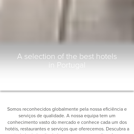
A selection of the best hotels
in Portugal
Somos reconhecidos globalmente pela nossa eficiência e
serviços de qualidade. A nossa equipa tem um
conhecimento vasto do mercado e conhece cada um dos
hotéis, restaurantes e serviços que oferecemos. Descubra a