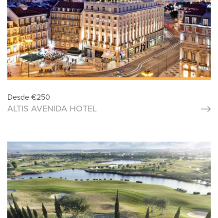
Desde
€
250
ALTIS AVENIDA HOTEL