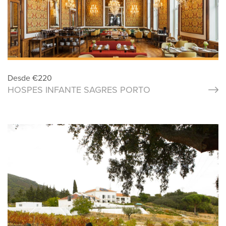
Desde
€
220
HOSPES INFANTE SAGRES PORTO