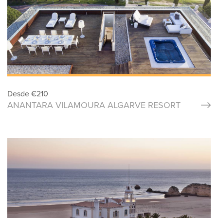
Desde
€
210
ANANTARA VILAMOURA ALGARVE RESORT